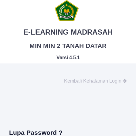
E-LEARNING MADRASAH
MIN MIN 2 TANAH DATAR
Versi 4.5.1
Kembali Kehalaman Login
Lupa Password ?