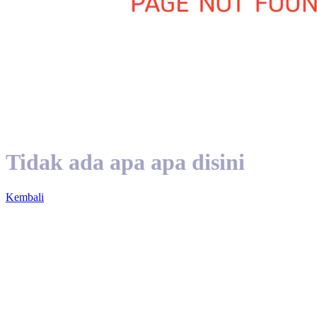
Tidak ada apa apa disini
Kembali