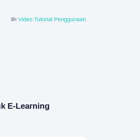
Video Tutorial Penggunaan
k E-Learning