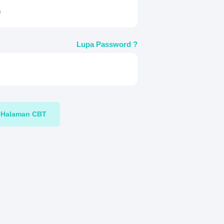
Lupa Password ?
Halaman CBT